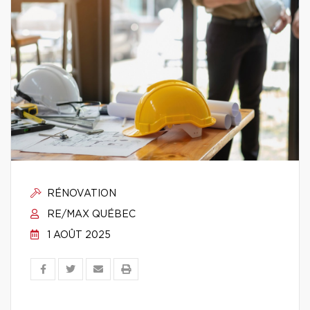
RÉNOVATION
RE/MAX QUÉBEC
1 AOÛT 2025