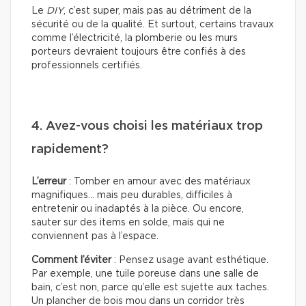
Le
DIY
, c’est super, mais pas au détriment de la
sécurité ou de la qualité. Et surtout, certains travaux
comme l’électricité, la plomberie ou les murs
porteurs devraient toujours être confiés à des
professionnels certifiés.
4. Avez-vous choisi les matériaux trop
rapidement?
L’erreur
: Tomber en amour avec des matériaux
magnifiques… mais peu durables, difficiles à
entretenir ou inadaptés à la pièce. Ou encore,
sauter sur des items en solde, mais qui ne
conviennent pas à l’espace.
Comment l’éviter
: Pensez usage avant esthétique.
Par exemple, une tuile poreuse dans une salle de
bain, c’est non, parce qu’elle est sujette aux taches.
Un plancher de bois mou dans un corridor très