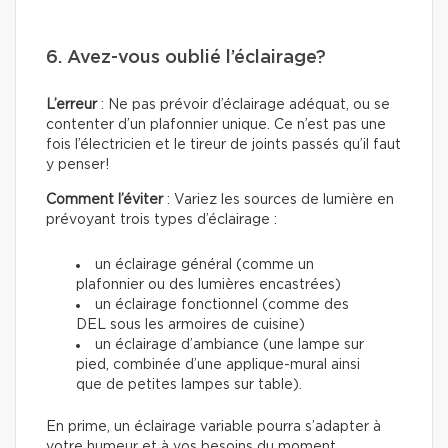
6. Avez-vous oublié l’éclairage?
L’erreur
: Ne pas prévoir d’éclairage adéquat, ou se
contenter d’un plafonnier unique. Ce n’est pas une
fois l’électricien et le tireur de joints passés qu’il faut
y penser!
Comment l’éviter
: Variez les sources de lumière en
prévoyant trois types d’éclairage :
un éclairage général (comme un
plafonnier ou des lumières encastrées)
un éclairage fonctionnel (comme des
DEL sous les armoires de cuisine)
un éclairage d’ambiance (une lampe sur
pied, combinée d’une applique-mural ainsi
que de petites lampes sur table).
En prime, un éclairage variable pourra s’adapter à
votre humeur et à vos besoins du moment.