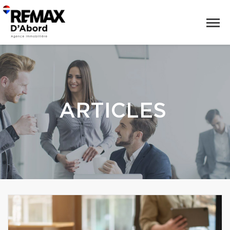
ARTICLES