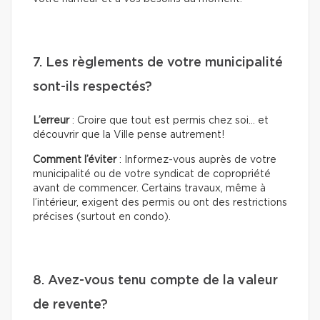
7. Les règlements de votre municipalité
sont-ils respectés?
L’erreur
: Croire que tout est permis chez soi… et
découvrir que la Ville pense autrement!
Comment l’éviter
: Informez-vous auprès de votre
municipalité ou de votre syndicat de copropriété
avant de commencer. Certains travaux, même à
l’intérieur, exigent des permis ou ont des restrictions
précises (surtout en condo).
8. Avez-vous tenu compte de la valeur
de revente?