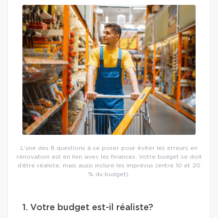
L’une des 8 questions à se poser pour éviter les erreurs en
rénovation est en lien avec les finances. Votre budget se doit
d’être réaliste, mais aussi inclure les imprévus (entre 10 et 20
% du budget).
1. Votre budget est-il réaliste?