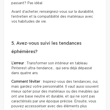
passant? Pas idéal.
Avant d’acheter, renseignez-vous sur la durabilité,
l’entretien et la compatibilité des matériaux avec
vos habitudes de vie.
5. Avez-vous suivi les tendances
éphémères?
L’erreur
: Transformer son intérieur en tableau
Pinterest ultra-tendance… qui sera déjà dépassé
dans quatre ans.
Comment l’éviter
: Inspirez-vous des tendances, oui,
mais gardez votre personnalité. Il vaut aussi souvent
mieux opter pour des matériaux ou des meubles qui
ont une base neutre et durable, et qui ne sont pas
caractérisés par une époque précise. Ensuite, vous
pouvez accessoiriser avec des éléments plus