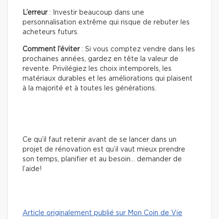
L’erreur
: Investir beaucoup dans une
personnalisation extrême qui risque de rebuter les
acheteurs futurs.
Comment l’éviter
: Si vous comptez vendre dans les
prochaines années, gardez en tête la valeur de
revente. Privilégiez les choix intemporels, les
matériaux durables et les améliorations qui plaisent
à la majorité et à toutes les générations.
Ce qu’il faut retenir avant de se lancer dans un
projet de rénovation est qu’il vaut mieux prendre
son temps, planifier et au besoin… demander de
l’aide!
Article originalement publié sur Mon Coin de Vie