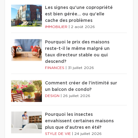
Les signes qu'une copropriété
est bien gérée… ou qu'elle
cache des problèmes
IMMOBILIER
|
2 août 2026
Pourquoi le prix des maisons
reste-t-il le même malgré un
taux directeur stable ou qui
descend?
FINANCES
|
31 juillet 2026
Comment créer de l'intimité sur
un balcon de condo?
DESIGN
|
26 juillet 2026
Pourquoi les insectes
envahissent certaines maisons
plus que d'autres en été?
STYLE DE VIE
|
24 juillet 2026