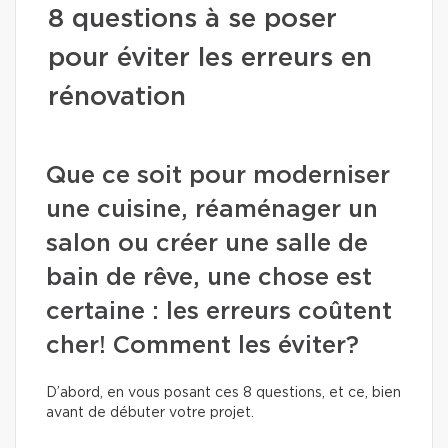
8 questions à se poser
pour éviter les erreurs en
rénovation
Que ce soit pour moderniser
une cuisine, réaménager un
salon ou créer une salle de
bain de rêve, une chose est
certaine : les erreurs coûtent
cher! Comment les éviter?
D’abord, en vous posant ces 8 questions, et ce, bien
avant de débuter votre projet.