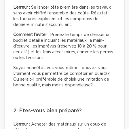
L’erreur
: Se lancer tête première dans les travaux
sans avoir chiffré l’ensemble des coûts. Résultat :
les factures explosent et les compromis de
dernière minute s’accumulent.
Comment l’éviter
: Prenez le temps de dresser un
budget détaillé incluant les matériaux, la main-
d'œuvre, les imprévus (réservez 10 à 20 % pour
ceux-là) et les frais accessoires, comme les permis
ou les livraisons.
Soyez honnête avec vous-même : pouvez-vous
vraiment vous permettre ce comptoir en quartz?
Ou serait-il préférable de choisir une imitation de
bonne qualité, mais moins dispendieuse?
2. Êtes-vous bien préparé?
L’erreur
: Acheter des matériaux sur un coup de