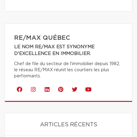
RE/MAX QUÉBEC
LE NOM RE/MAX EST SYNONYME
D'EXCELLENCE EN IMMOBILIER.
Chef de file du secteur de l'immobilier depuis 1982,
le réseau RE/MAX réunit les courtiers les plus
performants.
ARTICLES RÉCENTS