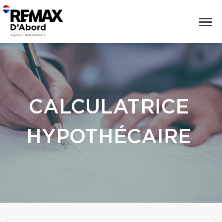
CALCULATRICE
HYPOTHÉCAIRE