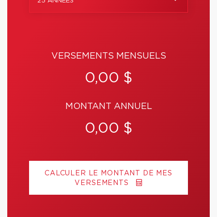
25 ANNÉES
VERSEMENTS MENSUELS
0,00 $
MONTANT ANNUEL
0,00 $
CALCULER LE MONTANT DE MES
VERSEMENTS