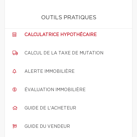
OUTILS PRATIQUES
CALCULATRICE HYPOTHÉCAIRE
CALCUL DE LA TAXE DE MUTATION
ALERTE IMMOBILIÈRE
ÉVALUATION IMMOBILIÈRE
GUIDE DE L'ACHETEUR
GUIDE DU VENDEUR