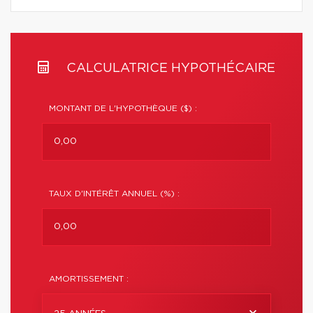
CALCULATRICE HYPOTHÉCAIRE
MONTANT DE L'HYPOTHÈQUE ($) :
TAUX D'INTÉRÊT ANNUEL (%) :
AMORTISSEMENT :