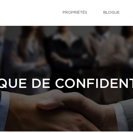
PROPRIÉTÉS
BLOGUE
QUE DE CONFIDENT