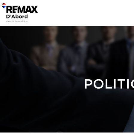
POLITI