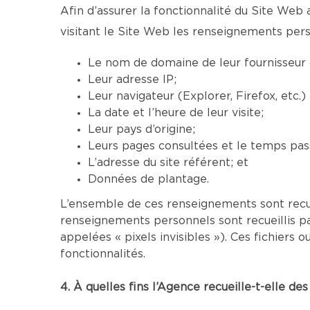
Afin d’assurer la fonctionnalité du Site Web 
visitant le Site Web les renseignements pers
Le nom de domaine de leur fournisseur d
Leur adresse IP;
Leur navigateur (Explorer, Firefox, etc.
La date et l’heure de leur visite;
Leur pays d’origine;
Leurs pages consultées et le temps pass
L’adresse du site référent; et
Données de plantage.
L’ensemble de ces renseignements sont recu
renseignements personnels sont recueillis p
appelées « pixels invisibles »). Ces fichier
fonctionnalités.
4. À quelles fins l’Agence recueille-t-elle d