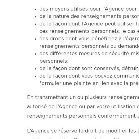
des moyens utilisés pour l’Agence pour 
de la nature des renseignements personne
de la façon dont l’Agence peut utiliser
ces renseignements personnels, le cas 
des droits dont vous bénéficiez à l’ég
renseignements personnels ou demander 
des différentes mesures de sécurité mi
personnels;
de la façon dont sont conservés, détrui
de la façon dont vous pouvez communiqu
formuler une plainte en lien avec la pré
En transmettant un ou plusieurs renseignemen
autorisé de l’Agence ou par votre utilisation
renseignements personnels conformément aux
L’Agence se réserve le droit de modifier les 