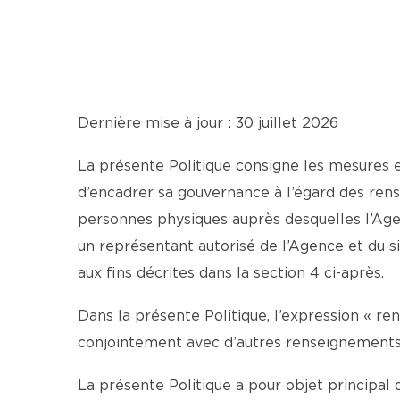
Dernière mise à jour : 30 juillet 2026
La présente Politique consigne les mesures
d’encadrer sa gouvernance à l’égard des ren
personnes physiques auprès desquelles l’Agen
un représentant autorisé de l’Agence et du
aux fins décrites dans la section 4 ci-après.
Dans la présente Politique, l’expression « r
conjointement avec d’autres renseignements, 
La présente Politique a pour objet principal d