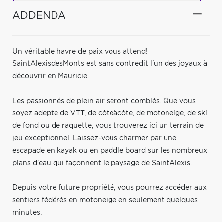
ADDENDA
Un véritable havre de paix vous attend!
SaintAlexisdesMonts est sans contredit l'un des joyaux à
découvrir en Mauricie.
Les passionnés de plein air seront comblés. Que vous
soyez adepte de VTT, de côteàcôte, de motoneige, de ski
de fond ou de raquette, vous trouverez ici un terrain de
jeu exceptionnel. Laissez-vous charmer par une
escapade en kayak ou en paddle board sur les nombreux
plans d'eau qui façonnent le paysage de SaintAlexis.
Depuis votre future propriété, vous pourrez accéder aux
sentiers fédérés en motoneige en seulement quelques
minutes.