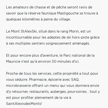
Les amateurs de chasse et de pêche seront ravis de
savoir que la réserve faunique Mastigouche se trouve à
quelques kilomètres à peine du village.
Le Mont StAlexSki, situé dans le rang Morin, est un
incontournable pour les adeptes de ski hors-piste grâce
à ses multiples sentiers soigneusement aménagés.
Et pour encore plus d'aventure, le Parc national de la
Mauricie n'est qu'à environ 50 minutes d'ici.
Proche de tous les services, cette propriété a tout pour
vous séduire. Pharmacie, épicerie avec SAQ,
microbrasserie offrant un menu qui vous donnera envie
d'y retourner, restaurants, auberges, pourvoiries... tout y
est pour profiter pleinement de la vie à
SaintAlexisdesMonts!