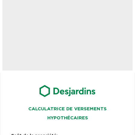
CALCULATRICE DE VERSEMENTS
HYPOTHÉCAIRES