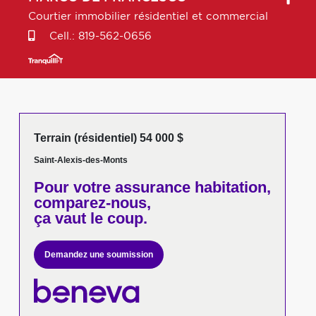
Courtier immobilier résidentiel et commercial
Cell.:
819-562-0656
Terrain (résidentiel) 54 000 $
Saint-Alexis-des-Monts
Pour votre
assurance habitation,
comparez-nous,
ça vaut le coup.
Demandez une soumission