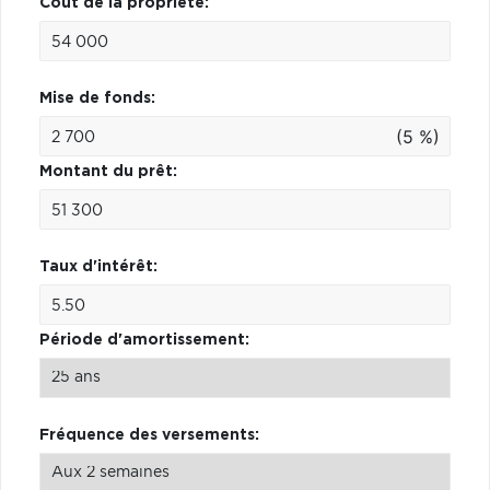
Coût de la propriété:
Mise de fonds:
(5 %)
Montant du prêt:
Taux d'intérêt:
Période d'amortissement:
Fréquence des versements: