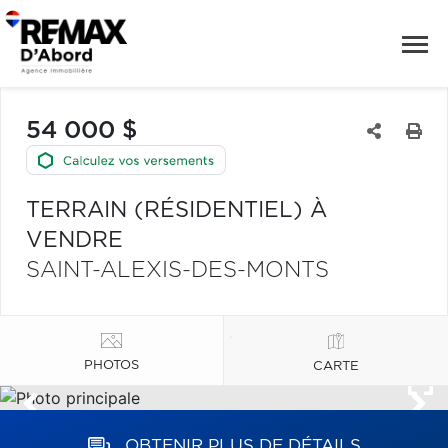
54 000 $
TERRAIN (RÉSIDENTIEL) À
VENDRE
SAINT-ALEXIS-DES-MONTS
PHOTOS
CARTE
OBTENIR PLUS DE DÉTAILS