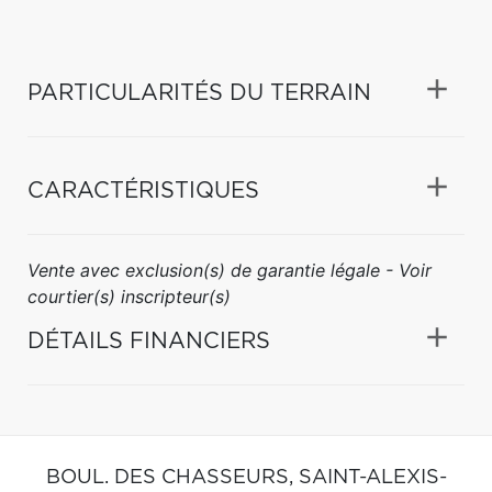
PARTICULARITÉS DU TERRAIN
CARACTÉRISTIQUES
Vente avec exclusion(s) de garantie légale - Voir
courtier(s) inscripteur(s)
DÉTAILS FINANCIERS
BOUL. DES CHASSEURS,
SAINT-ALEXIS-